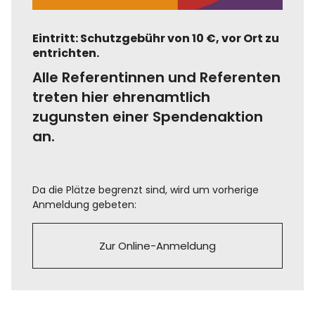
Eintritt: Schutzgebühr von 10 €, vor Ort zu
entrichten.
Alle Referentinnen und Referenten
treten hier ehrenamtlich
zugunsten einer Spendenaktion
an.
Da die Plätze begrenzt sind, wird um vorherige
Anmeldung gebeten:
Zur Online-Anmeldung