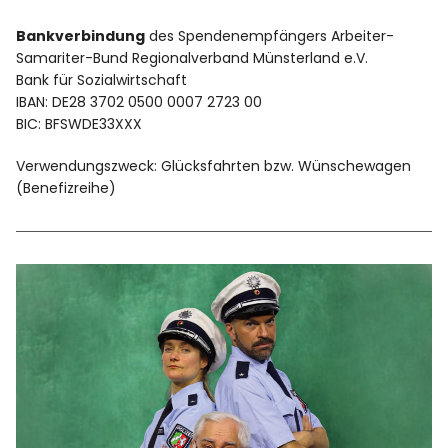
Bankverbindung
des Spendenempfängers Arbeiter-
Samariter-Bund Regionalverband Münsterland e.V.
Bank für Sozialwirtschaft
IBAN: DE28 3702 0500 0007 2723 00
BIC: BFSWDE33XXX
Verwendungszweck: Glücksfahrten bzw. Wünschewagen
(Benefizreihe)