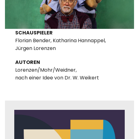
SCHAUSPIELER
Florian Bender, Katharina Hannappel,
Jürgen Lorenzen
AUTOREN
Lorenzen/Mohr/Weidner,
nach einer Idee von Dr. W. Weikert